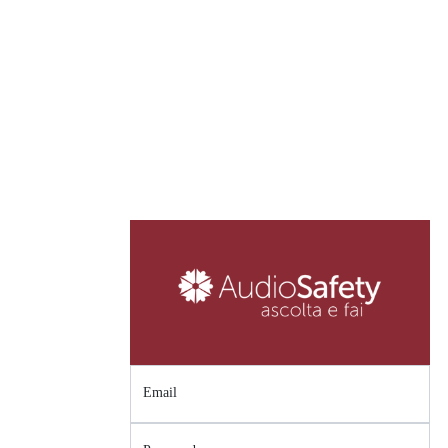
Email